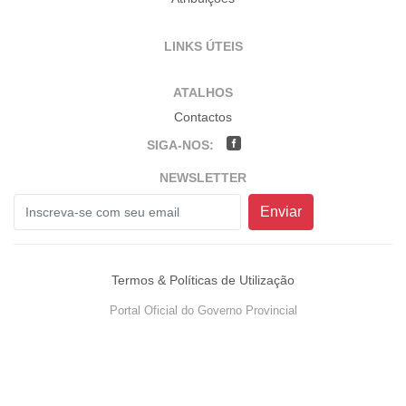
LINKS ÚTEIS
ATALHOS
Contactos
SIGA-NOS:
NEWSLETTER
Enviar
Termos & Políticas de Utilização
Portal Oficial do Governo Provincial