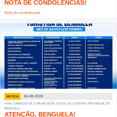
NOTA DE CONDOLÊNCIAS!
Nota de condolências
06-08-2026
NOTÍCIA
Fonte: GABINETE DE COMUNICAÇÃO SOCIAL DO GOVERNO PROVINCIAL DE
BENGUELA
ATENÇÃO, BENGUELA!