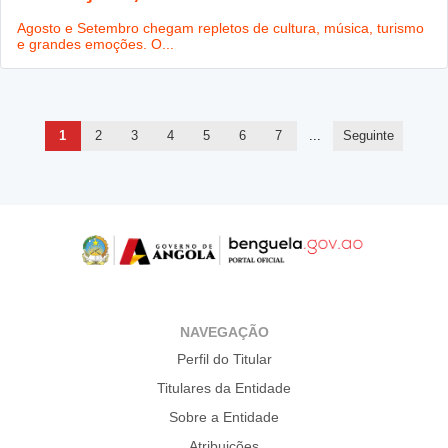
Agosto e Setembro chegam repletos de cultura, música, turismo
e grandes emoções. O...
1
2
3
4
5
6
7
...
Seguinte
NAVEGAÇÃO
Perfil do Titular
Titulares da Entidade
Sobre a Entidade
Atribuições