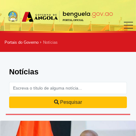
Portais do Governo
Notícias
Notícias
Pesquisar