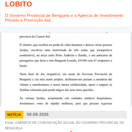
LOBITO
O Governo Provincial de Benguela e a Agência de Investimento
Privado e Promoção das...
06-08-2026
NOTÍCIA
Fonte: GABINETE DE COMUNICAÇÃO SOCIAL DO GOVERNO PROVINCIAL DE
BENGUELA