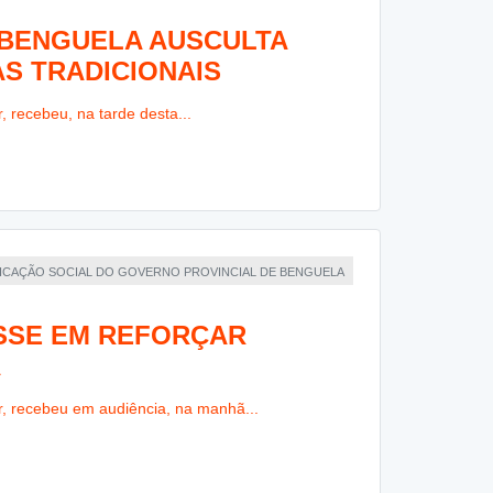
 BENGUELA AUSCULTA
S TRADICIONAIS
 recebeu, na tarde desta...
NICAÇÃO SOCIAL DO GOVERNO PROVINCIAL DE BENGUELA
ESSE EM REFORÇAR
A
, recebeu em audiência, na manhã...