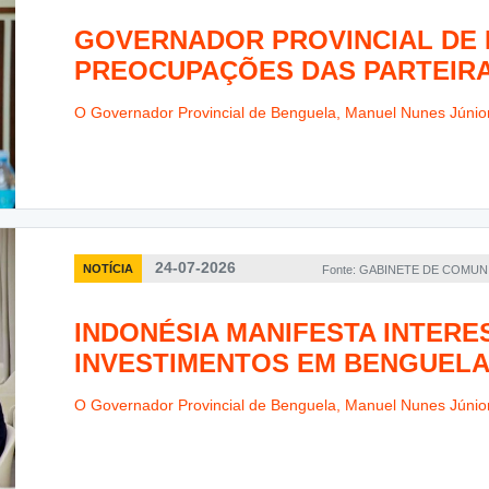
GOVERNADOR PROVINCIAL DE
PREOCUPAÇÕES DAS PARTEIRA
O Governador Provincial de Benguela, Manuel Nunes Júnior,
24-07-2026
NOTÍCIA
Fonte: GABINETE DE COMU
INDONÉSIA MANIFESTA INTER
INVESTIMENTOS EM BENGUEL
O Governador Provincial de Benguela, Manuel Nunes Júnior