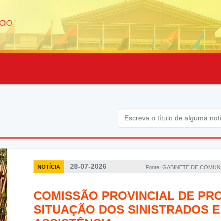
28-07-2026
NOTÍCIA
Fonte: GABINETE DE COMU
COMISSÃO PROVINCIAL DE PRO
SITUAÇÃO DOS SINISTRADOS 