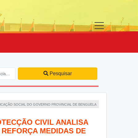
Pesquisar
NICAÇÃO SOCIAL DO GOVERNO PROVINCIAL DE BENGUELA
TECÇÃO CIVIL ANALISA
E REFORÇA MEDIDAS DE