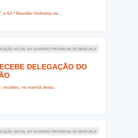
, a 64.ª Reunião Ordinária da...
NICAÇÃO SOCIAL DO GOVERNO PROVINCIAL DE BENGUELA
ECEBE DELEGAÇÃO DO
PÃO
, recebeu, na manhã desta...
NICAÇÃO SOCIAL DO GOVERNO PROVINCIAL DE BENGUELA