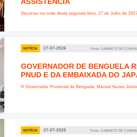
ASSISTÊNCIA
Decorreu na noite desta segunda-feira, 27 de Julho de 2027
27-07-2026
NOTÍCIA
Fonte: GABINETE DE COMU
GOVERNADOR DE BENGUELA R
PNUD E DA EMBAIXADA DO JA
O Governador Provincial de Benguela, Manuel Nunes Júnior
27-07-2026
NOTÍCIA
Fonte: GABINETE DE COMU