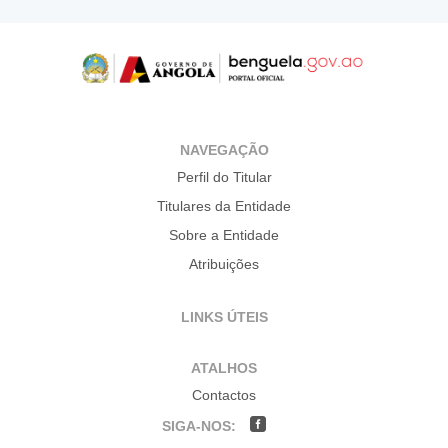
NAVEGAÇÃO
Perfil do Titular
Titulares da Entidade
Sobre a Entidade
Atribuições
LINKS ÚTEIS
ATALHOS
Contactos
SIGA-NOS: