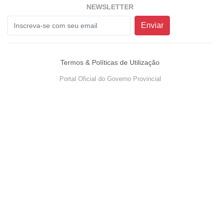
NEWSLETTER
Enviar
Termos & Políticas de Utilização
Portal Oficial do Governo Provincial