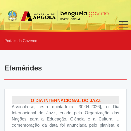
Portais do Governo
Efemérides
O DIA INTERNACIONAL DO JAZZ
Assinala-se, esta quinta-feira [30.04.2026], o Dia
Internacional do Jazz, criado pela Organização das
Nações para a Educação, Ciência e a Cultura. A
comemoração da data foi anunciada pelo pianista e