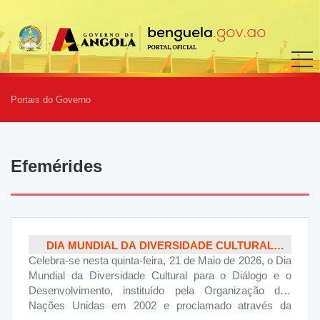
Portais do Governo
Efemérides
DIA MUNDIAL DA DIVERSIDADE CULTURAL
Celebra‑se nesta quinta‑feira, 21 de Maio de 2026, o Dia
PARA O DIÁLOGO E O DESENVOLVIMENTO
Mundial da Diversidade Cultural para o Diálogo e o
Desenvolvimento, instituído pela Organização das
Nações Unidas em 2002 e proclamado através da