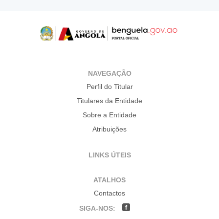
NAVEGAÇÃO
Perfil do Titular
Titulares da Entidade
Sobre a Entidade
Atribuições
LINKS ÚTEIS
ATALHOS
Contactos
SIGA-NOS: