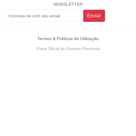
NEWSLETTER
Enviar
Termos & Políticas de Utilização
Portal Oficial do Governo Provincial