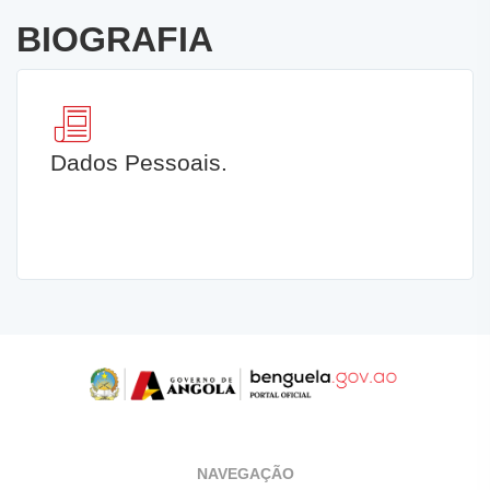
BIOGRAFIA
Dados Pessoais.
NAVEGAÇÃO