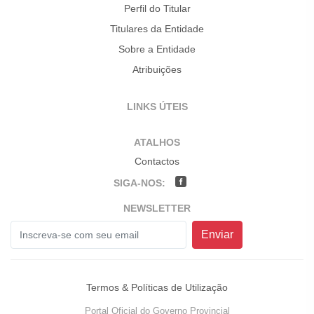
Perfil do Titular
Titulares da Entidade
Sobre a Entidade
Atribuições
LINKS ÚTEIS
ATALHOS
Contactos
SIGA-NOS:
NEWSLETTER
Enviar
Termos & Políticas de Utilização
Portal Oficial do Governo Provincial