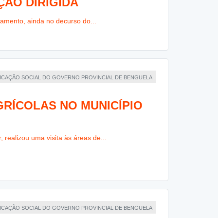
ÃO DIRIGIDA
amento, ainda no decurso do...
NICAÇÃO SOCIAL DO GOVERNO PROVINCIAL DE BENGUELA
GRÍCOLAS NO MUNICÍPIO
realizou uma visita às áreas de...
NICAÇÃO SOCIAL DO GOVERNO PROVINCIAL DE BENGUELA