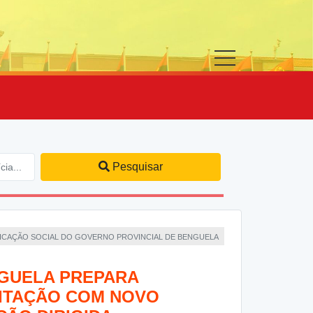
Pesquisar
NICAÇÃO SOCIAL DO GOVERNO PROVINCIAL DE BENGUELA
NGUELA PREPARA
BITAÇÃO COM NOVO