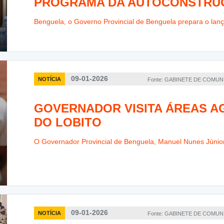
PROGRAMA DA AUTOCONSTRUÇ
Benguela, o Governo Provincial de Benguela prepara o lanç
09-01-2026
NOTÍCIA
Fonte: GABINETE DE COMU
GOVERNADOR VISITA ÁREAS A
DO LOBITO
O Governador Provincial de Benguela, Manuel Nunes Júnior, 
09-01-2026
NOTÍCIA
Fonte: GABINETE DE COMU