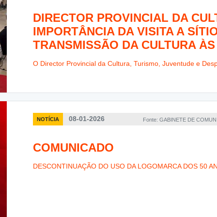
DIRECTOR PROVINCIAL DA CU
IMPORTÂNCIA DA VISITA A SÍTI
TRANSMISSÃO DA CULTURA À
O Director Provincial da Cultura, Turismo, Juventude e Desp
08-01-2026
NOTÍCIA
Fonte: GABINETE DE COMU
COMUNICADO
DESCONTINUAÇÃO DO USO DA LOGOMARCA DOS 50 A