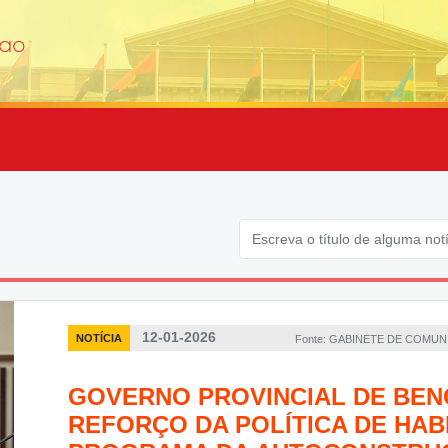
12-01-2026
NOTÍCIA
Fonte: GABINETE DE COMU
GOVERNO PROVINCIAL DE BE
REFORÇO DA POLÍTICA DE HA