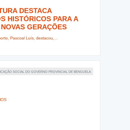
LTURA DESTACA
OS HISTÓRICOS PARA A
S NOVAS GERAÇÕES
orto, Pascoal Luís, destacou,...
NICAÇÃO SOCIAL DO GOVERNO PROVINCIAL DE BENGUELA
NOS