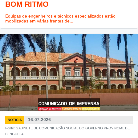
BOM RITMO
Equipas de engenheiros e técnicos especializados estão
mobilizadas em várias frentes de...
16-07-2026
NOTÍCIA
Fonte: GABINETE DE COMUNICAÇÃO SOCIAL DO GOVERNO PROVINCIAL DE
BENGUELA