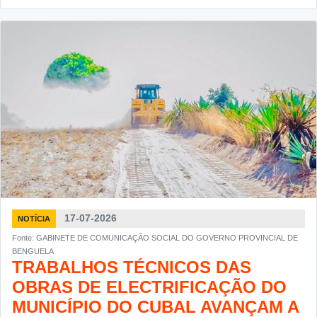
17-07-2026
NOTÍCIA
Fonte: GABINETE DE COMUNICAÇÃO SOCIAL DO GOVERNO PROVINCIAL DE
BENGUELA
TRABALHOS TÉCNICOS DAS
OBRAS DE ELECTRIFICAÇÃO DO
MUNICÍPIO DO CUBAL AVANÇAM A