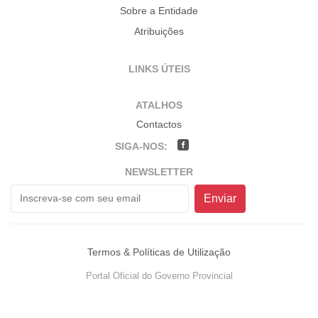
Sobre a Entidade
Atribuições
LINKS ÚTEIS
ATALHOS
Contactos
SIGA-NOS:
NEWSLETTER
Enviar
Termos & Políticas de Utilização
Portal Oficial do Governo Provincial