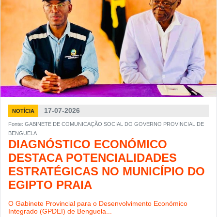
17-07-2026
NOTÍCIA
Fonte: GABINETE DE COMUNICAÇÃO SOCIAL DO GOVERNO PROVINCIAL DE
BENGUELA
DIAGNÓSTICO ECONÓMICO
DESTACA POTENCIALIDADES
ESTRATÉGICAS NO MUNICÍPIO DO
EGIPTO PRAIA
O Gabinete Provincial para o Desenvolvimento Económico
Integrado (GPDEI) de Benguela...