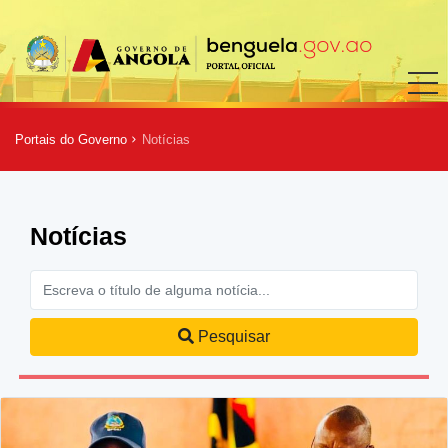
Portais do Governo
Notícias
Notícias
Pesquisar