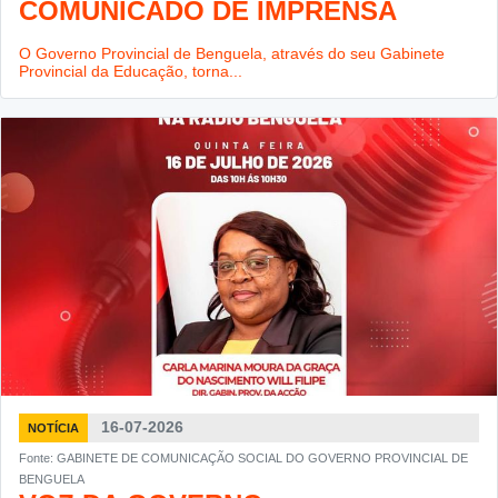
COMUNICADO DE IMPRENSA
O Governo Provincial de Benguela, através do seu Gabinete
Provincial da Educação, torna...
16-07-2026
NOTÍCIA
Fonte: GABINETE DE COMUNICAÇÃO SOCIAL DO GOVERNO PROVINCIAL DE
BENGUELA