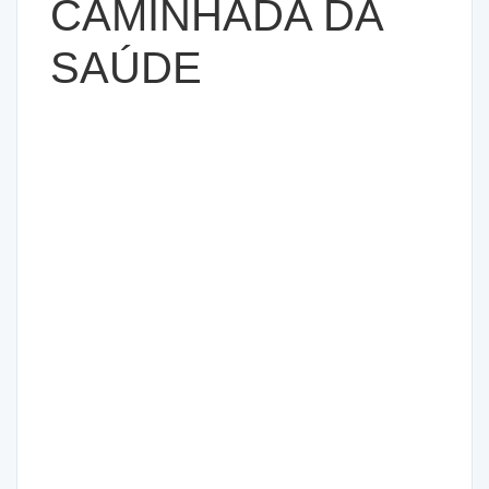
CAMINHADA DA
SAÚDE