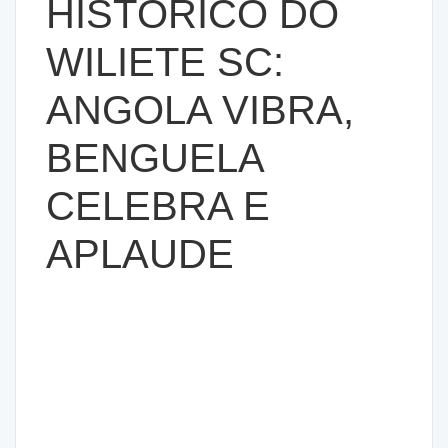
HISTÓRICO DO
WILIETE SC:
ANGOLA VIBRA,
BENGUELA
CELEBRA E
APLAUDE