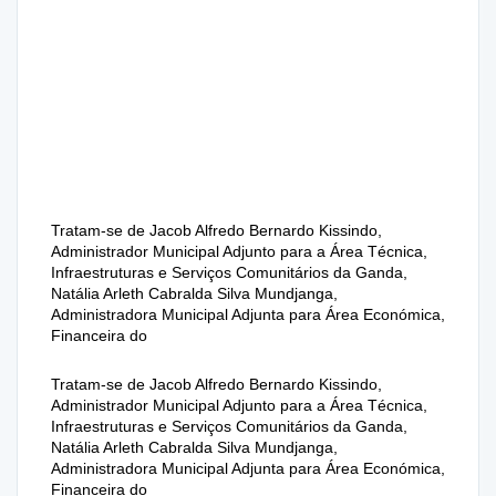
Tratam-se de Jacob Alfredo Bernardo Kissindo,
Administrador Municipal Adjunto para a Área Técnica,
Infraestruturas e Serviços Comunitários da Ganda,
Natália Arleth Cabralda Silva Mundjanga,
Administradora Municipal Adjunta para Área Económica,
Financeira do
Tratam-se de Jacob Alfredo Bernardo Kissindo,
Administrador Municipal Adjunto para a Área Técnica,
Infraestruturas e Serviços Comunitários da Ganda,
Natália Arleth Cabralda Silva Mundjanga,
Administradora Municipal Adjunta para Área Económica,
Financeira do