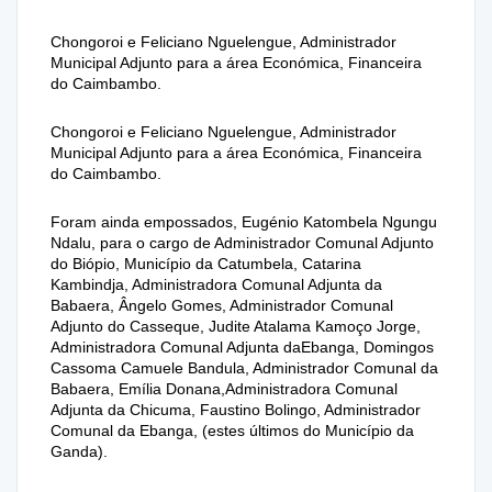
Chongoroi e Feliciano Nguelengue, Administrador
Municipal Adjunto para a área Económica, Financeira
do Caimbambo.
Chongoroi e Feliciano Nguelengue, Administrador
Municipal Adjunto para a área Económica, Financeira
do Caimbambo.
Foram ainda empossados, Eugénio Katombela Ngungu
Ndalu, para o cargo de Administrador Comunal Adjunto
do Biópio, Município da Catumbela, Catarina
Kambindja, Administradora Comunal Adjunta da
Babaera, Ângelo Gomes, Administrador Comunal
Adjunto do Casseque, Judite Atalama Kamoço Jorge,
Administradora Comunal Adjunta daEbanga, Domingos
Cassoma Camuele Bandula, Administrador Comunal da
Babaera, Emília Donana,Administradora Comunal
Adjunta da Chicuma, Faustino Bolingo, Administrador
Comunal da Ebanga, (estes últimos do Município da
Ganda).