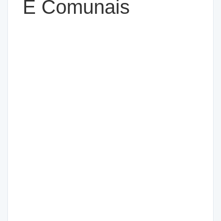
E Comunais