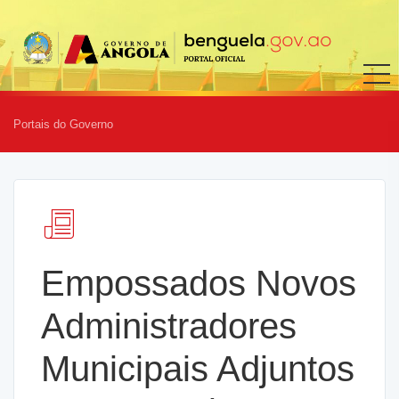
Portais do Governo
Empossados Novos
Administradores
Municipais Adjuntos