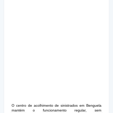
O centro de acolhimento de sinistrados em Benguela
mantém o funcionamento regular, sem