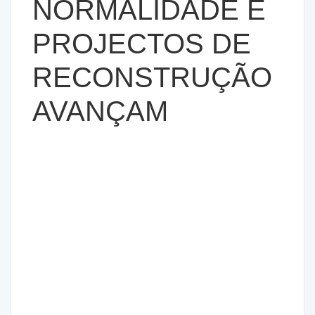
NORMALIDADE E
PROJECTOS DE
RECONSTRUÇÃO
AVANÇAM