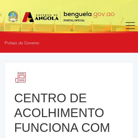
Portais do Governo
CENTRO DE
ACOLHIMENTO
FUNCIONA COM