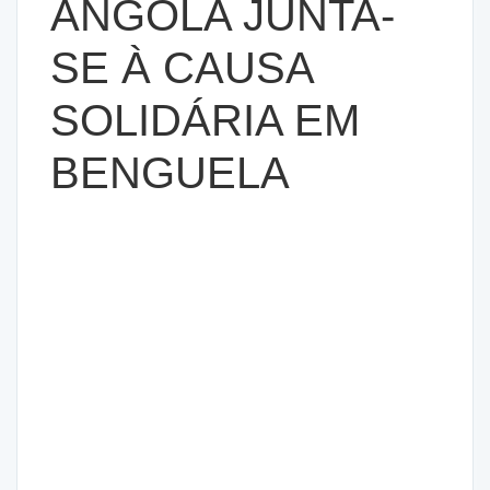
ANGOLA JUNTA-
SE À CAUSA
SOLIDÁRIA EM
BENGUELA