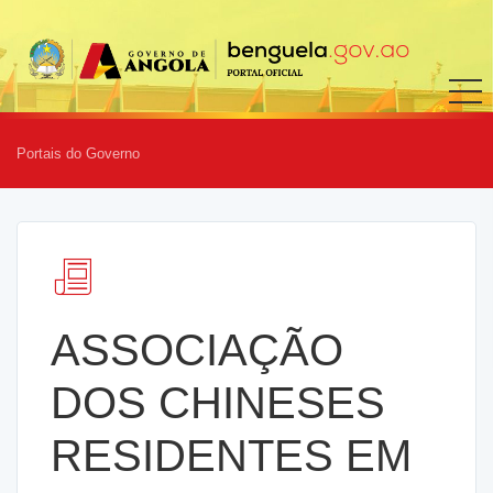
Portais do Governo
ASSOCIAÇÃO
DOS CHINESES
RESIDENTES EM