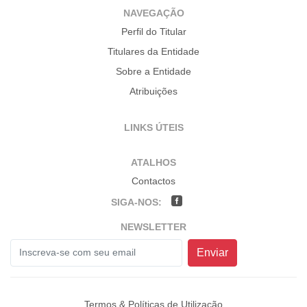
NAVEGAÇÃO
Perfil do Titular
Titulares da Entidade
Sobre a Entidade
Atribuições
LINKS ÚTEIS
ATALHOS
Contactos
SIGA-NOS:
NEWSLETTER
Enviar
Termos & Políticas de Utilização