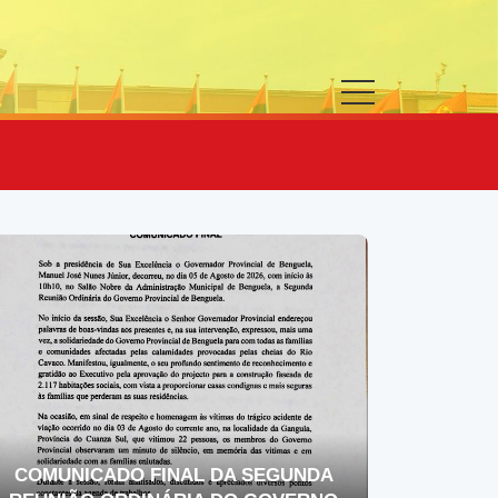
COMUNICADO FINAL DA SEGUNDA