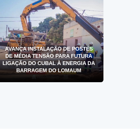
AVANÇA INSTALAÇÃO DE POSTES
DE MÉDIA TENSÃO PARA FUTURA
LIGAÇÃO DO CUBAL À ENERGIA DA
BARRAGEM DO LOMAUM