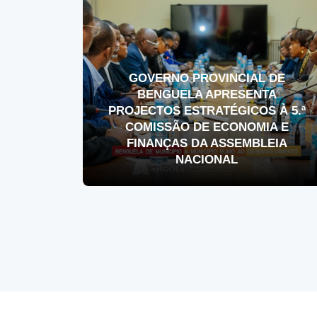
GOVERNO PROVINCIAL DE
BENGUELA APRESENTA
PROJECTOS ESTRATÉGICOS À 5.ª
COMISSÃO DE ECONOMIA E
FINANÇAS DA ASSEMBLEIA
NACIONAL