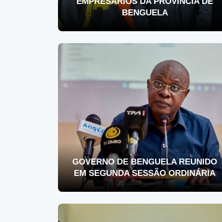
EMPRESÁRIOS DA PROVÍNCIA DE
BENGUELA
GOVERNO DE BENGUELA REUNIDO
EM SEGUNDA SESSÃO ORDINÁRIA